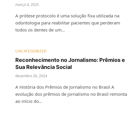
março 4, 2025
A prótese protocolo é uma solução fixa utilizada na
odontologia para reabilitar pacientes que perderam
todos os dentes de um…
UNCATEGORIZED
Reconhecimento no Jornalismo: Prêmios e
Sua Relevância Social
dezembro 26, 2024
A História dos Prêmios de Jornalismo no Brasil A
evolução dos prêmios de jornalismo no Brasil remonta
ao início do…