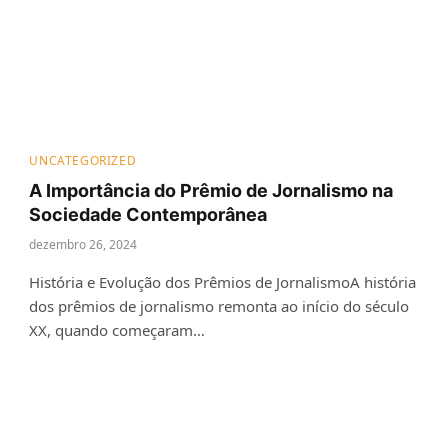
UNCATEGORIZED
A Importância do Prêmio de Jornalismo na
Sociedade Contemporânea
dezembro 26, 2024
História e Evolução dos Prêmios de JornalismoA história
dos prêmios de jornalismo remonta ao início do século
XX, quando começaram…