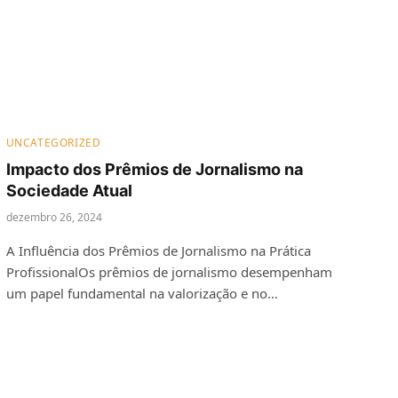
UNCATEGORIZED
Impacto dos Prêmios de Jornalismo na
Sociedade Atual
dezembro 26, 2024
A Influência dos Prêmios de Jornalismo na Prática
ProfissionalOs prêmios de jornalismo desempenham
um papel fundamental na valorização e no…