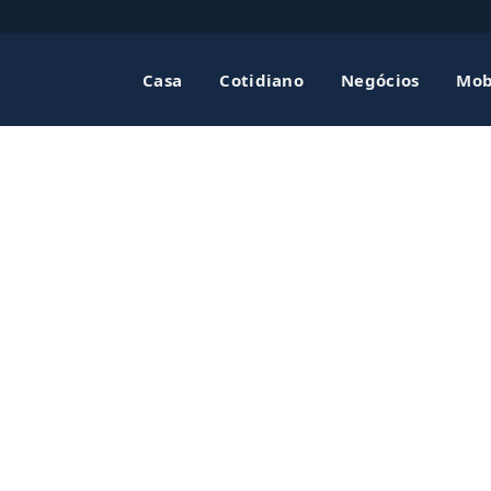
Casa
Cotidiano
Negócios
Mob