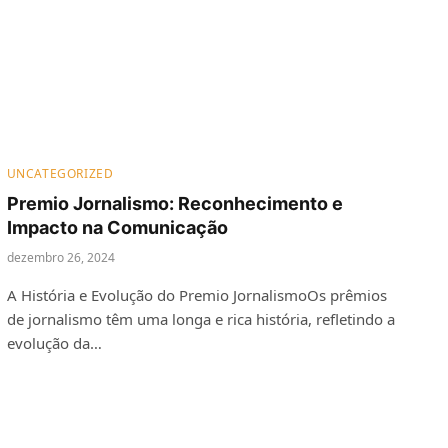
UNCATEGORIZED
Premio Jornalismo: Reconhecimento e
Impacto na Comunicação
dezembro 26, 2024
A História e Evolução do Premio JornalismoOs prêmios
de jornalismo têm uma longa e rica história, refletindo a
evolução da…