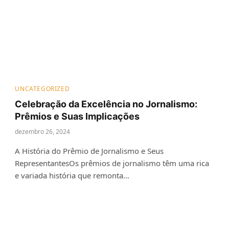
UNCATEGORIZED
Celebração da Excelência no Jornalismo:
Prêmios e Suas Implicações
dezembro 26, 2024
A História do Prêmio de Jornalismo e Seus
RepresentantesOs prêmios de jornalismo têm uma rica
e variada história que remonta…