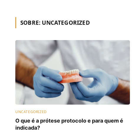
SOBRE:
UNCATEGORIZED
UNCATEGORIZED
O que é a prótese protocolo e para quem é
indicada?